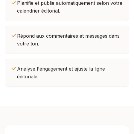
Planifie et publie automatiquement selon votre
calendrier éditorial.
Répond aux commentaires et messages dans
votre ton.
Analyse l'engagement et ajuste la ligne
éditoriale.