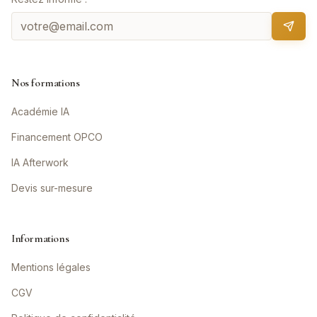
Nos formations
Académie IA
Financement OPCO
IA Afterwork
Devis sur-mesure
Informations
Mentions légales
CGV