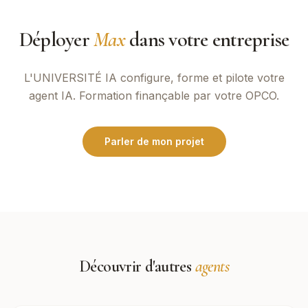
Déployer
Max
dans votre entreprise
L'UNIVERSITÉ IA
configure, forme et pilote votre
agent IA. Formation finançable par votre OPCO.
Parler de mon projet
Découvrir d'autres
agents