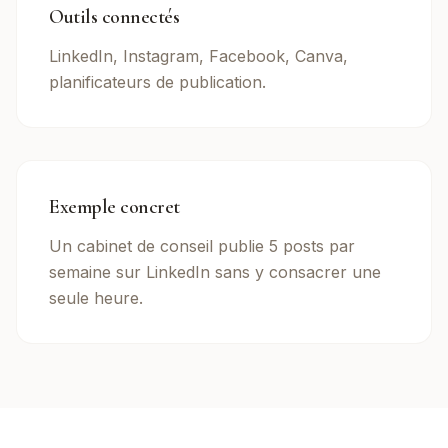
Outils connectés
LinkedIn, Instagram, Facebook, Canva,
planificateurs de publication.
Exemple concret
Un cabinet de conseil publie 5 posts par
semaine sur LinkedIn sans y consacrer une
seule heure.