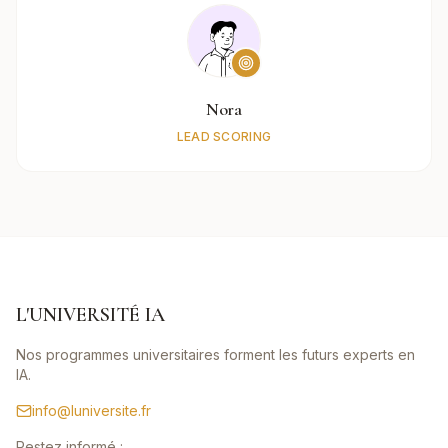
Nora
LEAD SCORING
L'UNIVERSITÉ IA
Nos programmes universitaires forment les futurs experts en
IA.
info@luniversite.fr
Restez informé :