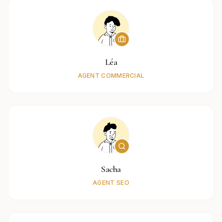
Léa
AGENT COMMERCIAL
Sacha
AGENT SEO