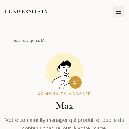
L'UNIVERSITÉ IA
← Tous les agents IA
COMMUNITY MANAGER
Max
Votre community manager qui produit et publie du
contenu chaque jour, à votre image.