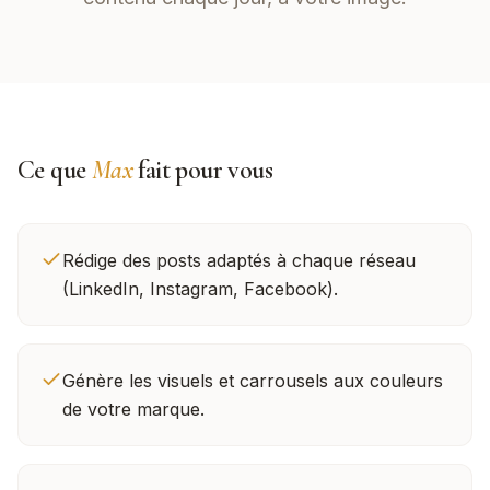
Ce que
Max
fait pour vous
Rédige des posts adaptés à chaque réseau
(LinkedIn, Instagram, Facebook).
Génère les visuels et carrousels aux couleurs
de votre marque.