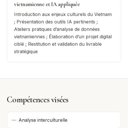
vietnamienne et IA appliquée
Introduction aux enjeux culturels du Vietnam
; Présentation des outils IA pertinents ;
Ateliers pratiques d’analyse de données
vietnamiennes ; Élaboration d’un projet digital
ciblé ; Restitution et validation du livrable
stratégique
Compétences visées
—
Analyse interculturelle