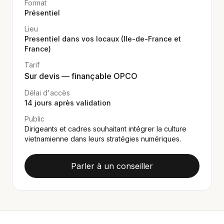
Format
Présentiel
Lieu
Presentiel dans vos locaux (Ile-de-France et
France)
Tarif
Sur devis — finançable OPCO
Délai d'accès
14
jours après validation
Public
Dirigeants et cadres souhaitant intégrer la culture
vietnamienne dans leurs stratégies numériques.
Parler à un conseiller