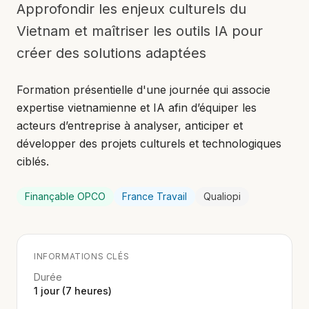
Approfondir les enjeux culturels du
Vietnam et maîtriser les outils IA pour
créer des solutions adaptées
Formation présentielle d'une journée qui associe
expertise vietnamienne et IA afin d’équiper les
acteurs d’entreprise à analyser, anticiper et
développer des projets culturels et technologiques
ciblés.
Finançable OPCO
France Travail
Qualiopi
INFORMATIONS CLÉS
Durée
1 jour (7 heures)