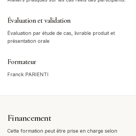
Évaluation et validation
Évaluation par étude de cas, livrable produit et
présentation orale
Formateur
Franck PARIENTI
Financement
Cette formation peut être prise en charge selon