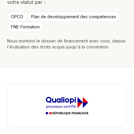
votre statut par :
OPCO
Plan de developpement des competences
FNE-Formation
Nous montons le dossier de financement avec vous, depuis
l'évaluation des droits acquis jusqu'à la convention.