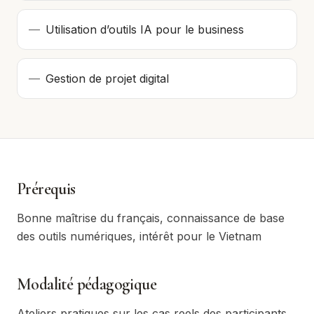
—
Utilisation d’outils IA pour le business
—
Gestion de projet digital
Prérequis
Bonne maîtrise du français, connaissance de base
des outils numériques, intérêt pour le Vietnam
Modalité pédagogique
Ateliers pratiques sur les cas reels des participants.