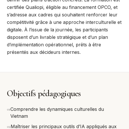
certifiée Qualiopi, éligible au financement OPCO, et
s’adresse aux cadres qui souhaitent renforcer leur
compétitivité grâce à une approche interculturelle et
digitale. À l’issue de la journée, les participants
disposent d’un livrable stratégique et d’un plan
d’implémentation opérationnel, prêts à être
présentés aux décideurs internes.
Objectifs pédagogiques
0
1
Comprendre les dynamiques culturelles du
Vietnam
0
2
Maîtriser les principaux outils d’IA appliqués aux