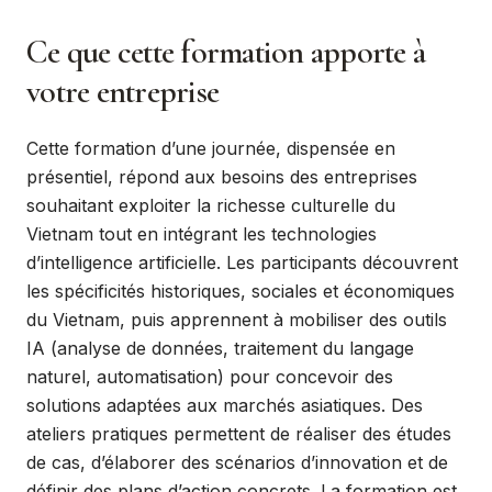
Ce que cette formation apporte à
votre entreprise
Cette formation d’une journée, dispensée en
présentiel, répond aux besoins des entreprises
souhaitant exploiter la richesse culturelle du
Vietnam tout en intégrant les technologies
d’intelligence artificielle. Les participants découvrent
les spécificités historiques, sociales et économiques
du Vietnam, puis apprennent à mobiliser des outils
IA (analyse de données, traitement du langage
naturel, automatisation) pour concevoir des
solutions adaptées aux marchés asiatiques. Des
ateliers pratiques permettent de réaliser des études
de cas, d’élaborer des scénarios d’innovation et de
définir des plans d’action concrets. La formation est